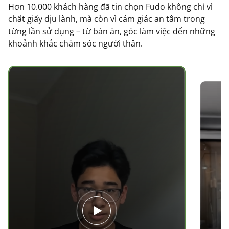
Hơn 10.000 khách hàng đã tin chọn Fudo không chỉ vì
chất giấy dịu lành, mà còn vì cảm giác an tâm trong
từng lần sử dụng – từ bàn ăn, góc làm việc đến những
khoảnh khắc chăm sóc người thân.