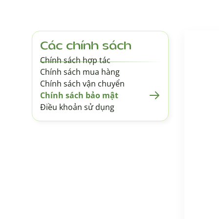
Các chính sách
Chính sách hợp tác
Chính sách mua hàng
Chính sách vận chuyển
Chính sách bảo mật
Điều khoản sử dụng