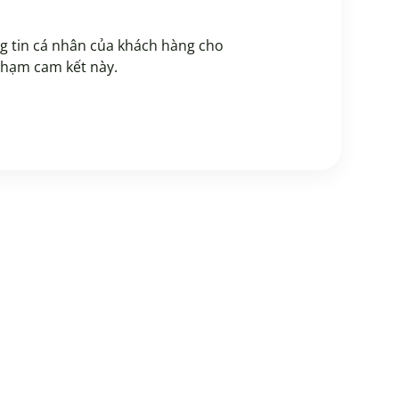
ng tin cá nhân của khách hàng cho
phạm cam kết này.