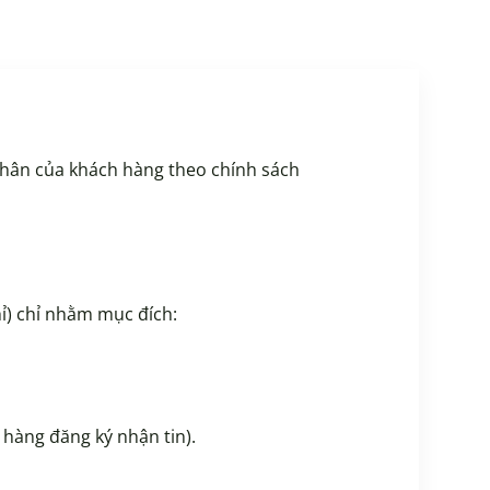
nhân của khách hàng theo chính sách
hỉ) chỉ nhằm mục đích:
hàng đăng ký nhận tin).