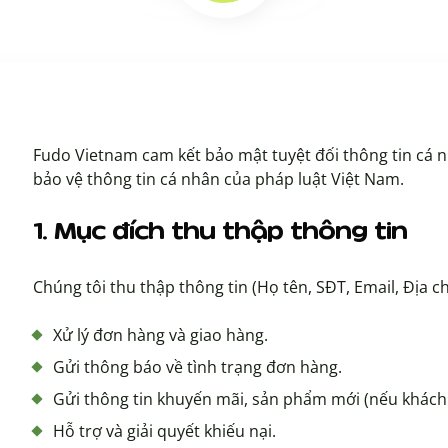
Fudo Vietnam cam kết bảo mật tuyệt đối thông tin cá 
bảo vệ thông tin cá nhân của pháp luật Việt Nam.
1. Mục đích thu thập thông tin
Chúng tôi thu thập thông tin (Họ tên, SĐT, Email, Địa c
Xử lý đơn hàng và giao hàng.
Gửi thông báo về tình trạng đơn hàng.
Gửi thông tin khuyến mãi, sản phẩm mới (nếu khách 
Hỗ trợ và giải quyết khiếu nại.