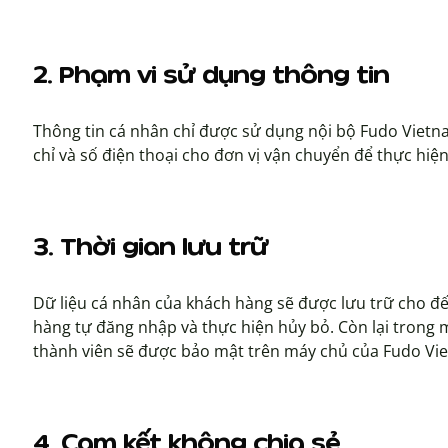
2. Phạm vi sử dụng thông tin
Thông tin cá nhân chỉ được sử dụng nội bộ Fudo Vietnam
chỉ và số điện thoại cho đơn vị vận chuyển để thực hiện
3. Thời gian lưu trữ
Dữ liệu cá nhân của khách hàng sẽ được lưu trữ cho đế
hàng tự đăng nhập và thực hiện hủy bỏ. Còn lại trong 
thành viên sẽ được bảo mật trên máy chủ của Fudo Vi
4. Cam kết không chia sẻ