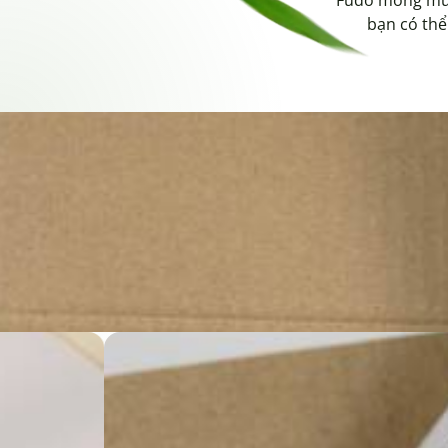
bạn có thể