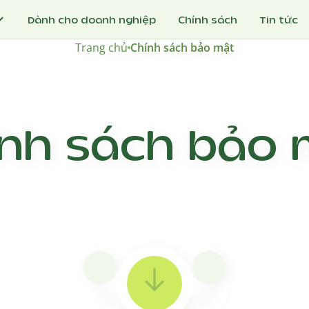
Dành cho doanh nghiệp
Chính sách
Tin tức
Trang chủ
Chính sách bảo mật
ính sách bảo 