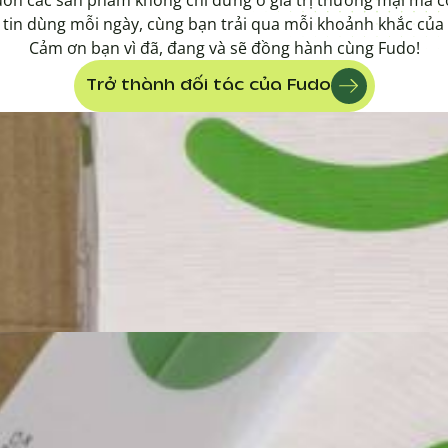
 tin dùng mỗi ngày, cùng bạn trải qua mỗi khoảnh khắc của
Cảm ơn bạn vì đã, đang và sẽ đồng hành cùng Fudo!
Trở thành đối tác của Fudo